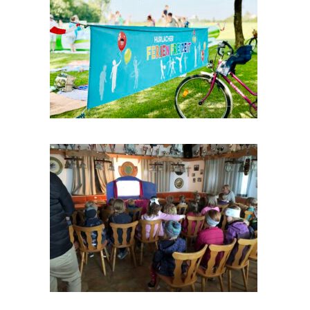
Ferienfreizeit 2025
Impressionen 2025
Schattentheater 2025
Impressionen 2025