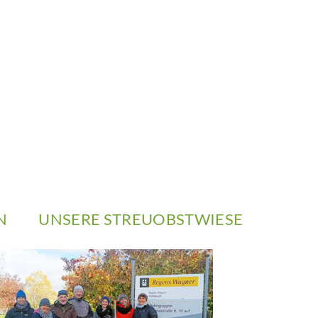
N
UNSERE STREUOBSTWIESE
Aktion