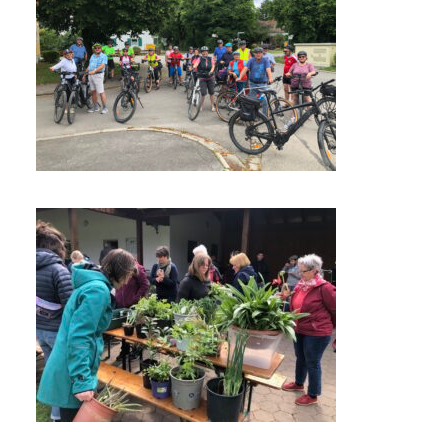
Radltour 2025
Impressionen 2025
Pflanzentausch 2025
Impressionen 2025