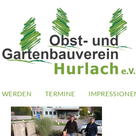
D WERDEN
TERMINE
IMPRESSIONE