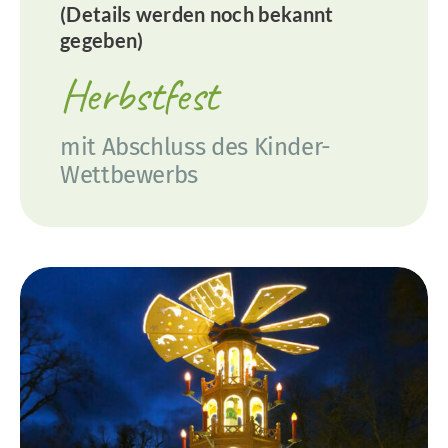
(Details werden noch bekannt
gegeben)
Herbstfest
mit Abschluss des Kinder-
Wettbewerbs