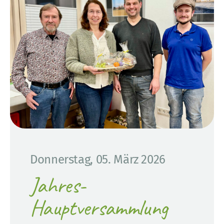
Donnerstag, 05. März 2026
Jahres-
Hauptversammlung