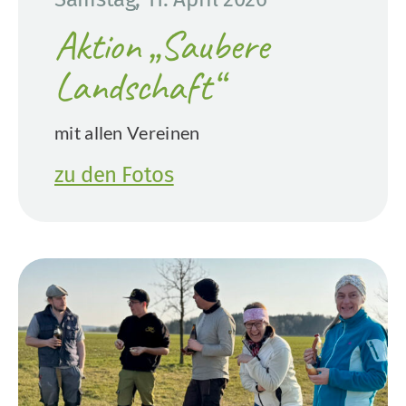
Aktion „Saubere
Landschaft“
mit allen Vereinen
zu den Fotos