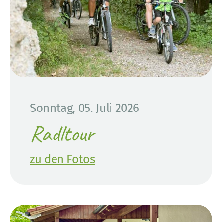
Sonntag, 05. Juli 2026
Radltour
zu den Fotos