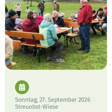
Sonntag, 27. September 2026
Streuobst-Wiese