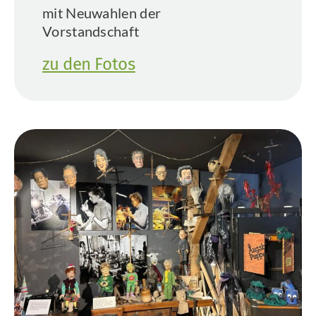
mit Neuwahlen der
Vorstandschaft
zu den Fotos