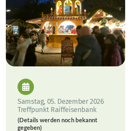
Samstag, 05. Dezember 2026
Treffpunkt Raiffeisenbank
(Details werden noch bekannt
gegeben)