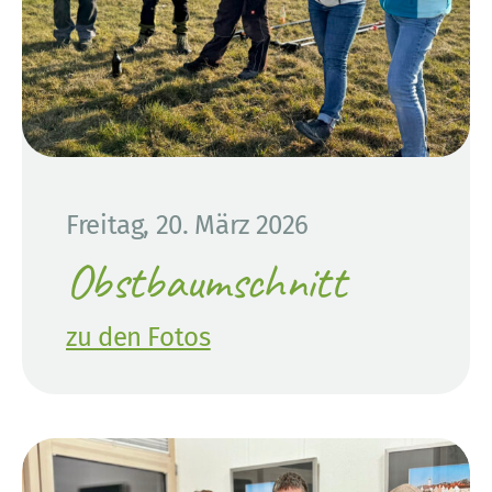
Freitag, 20. März 2026
Obstbaumschnitt
zu den Fotos