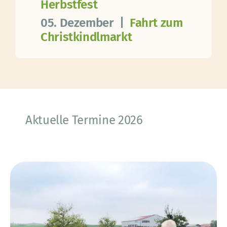
Herbstfest
05. Dezember |
Fahrt zum
Christkindlmarkt
Aktuelle Termine 2026