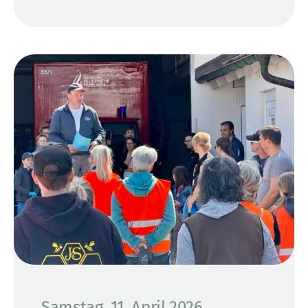
Samstag, 11. April 2026