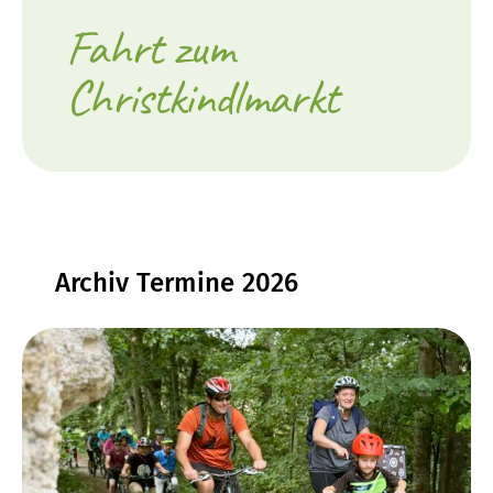
Fahrt zum
Christkindlmarkt
Archiv Termine 2026