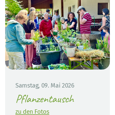
Samstag, 09. Mai 2026
Pflanzentausch
zu den Fotos