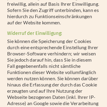
freiwillig, allein auf Basis Ihrer Einwilligung.
Sofern Sie den Zugriff unterbinden, kann es
hierdurch zu Funktionseinschränkungen
auf der Website kommen.
Widerruf der Einwilligung:
Sie können die Speicherung der Cookies
durch eine entsprechende Einstellung Ihrer
Browser-Software verhindern; wir weisen
Sie jedoch darauf hin, dass Sie in diesem
Fall gegebenenfalls nicht sämtliche
Funktionen dieser Website vollumfänglich
werden nutzen können. Sie können darüber
hinaus die Erfassung der durch das Cookie
erzeugten und auf Ihre Nutzung der
Webseite bezogenen Daten (inkl. Ihrer IP-
Adresse) an Google sowie die Verarbeitung