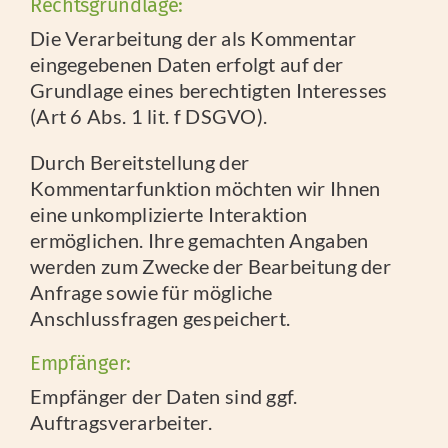
Rechtsgrundlage:
Die Verarbeitung der als Kommentar
eingegebenen Daten erfolgt auf der
Grundlage eines berechtigten Interesses
(Art 6 Abs. 1 lit. f DSGVO).
Durch Bereitstellung der
Kommentarfunktion möchten wir Ihnen
eine unkomplizierte Interaktion
ermöglichen. Ihre gemachten Angaben
werden zum Zwecke der Bearbeitung der
Anfrage sowie für mögliche
Anschlussfragen gespeichert.
Empfänger:
Empfänger der Daten sind ggf.
Auftragsverarbeiter.