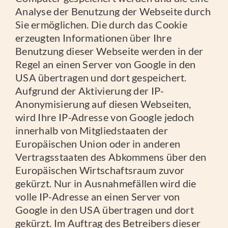
Analyse der Benutzung der Webseite durch
Sie ermöglichen. Die durch das Cookie
erzeugten Informationen über Ihre
Benutzung dieser Webseite werden in der
Regel an einen Server von Google in den
USA übertragen und dort gespeichert.
Aufgrund der Aktivierung der IP-
Anonymisierung auf diesen Webseiten,
wird Ihre IP-Adresse von Google jedoch
innerhalb von Mitgliedstaaten der
Europäischen Union oder in anderen
Vertragsstaaten des Abkommens über den
Europäischen Wirtschaftsraum zuvor
gekürzt. Nur in Ausnahmefällen wird die
volle IP-Adresse an einen Server von
Google in den USA übertragen und dort
gekürzt. Im Auftrag des Betreibers dieser