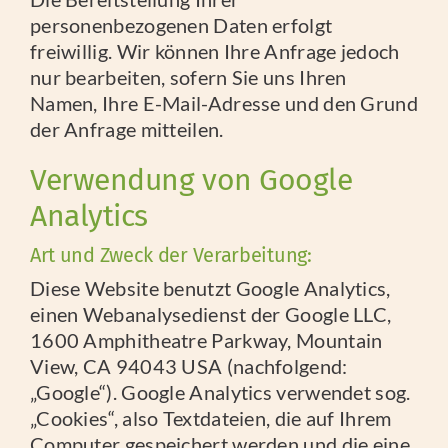
personenbezogenen Daten erfolgt
freiwillig. Wir können Ihre Anfrage jedoch
nur bearbeiten, sofern Sie uns Ihren
Namen, Ihre E-Mail-Adresse und den Grund
der Anfrage mitteilen.
Verwendung von Google
Analytics
Art und Zweck der Verarbeitung:
Diese Website benutzt Google Analytics,
einen Webanalysedienst der Google LLC,
1600 Amphitheatre Parkway, Mountain
View, CA 94043 USA (nachfolgend:
„Google“). Google Analytics verwendet sog.
„Cookies“, also Textdateien, die auf Ihrem
Computer gespeichert werden und die eine