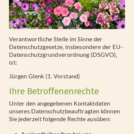
IMPRESSIONEN
UNSERE STREUOBSTWIESE
Verantwortliche Stelle im Sinne der
Datenschutzgesetze, insbesondere der EU-
Datenschutzgrundverordnung (DSGVO),
ist:
Jürgen Glenk (1. Vorstand)
Ihre Betroffenenrechte
Unter den angegebenen Kontaktdaten
unseres Datenschutzbeauftragten können
Sie jederzeit folgende Rechte ausüben: