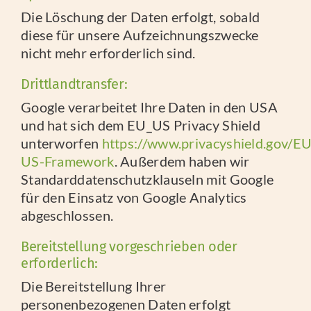
Die Löschung der Daten erfolgt, sobald
diese für unsere Aufzeichnungszwecke
nicht mehr erforderlich sind.
Drittlandtransfer:
Google verarbeitet Ihre Daten in den USA
und hat sich dem EU_US Privacy Shield
unterworfen
https://www.privacyshield.gov/EU
US-Framework
. Außerdem haben wir
Standarddatenschutzklauseln mit Google
für den Einsatz von Google Analytics
abgeschlossen.
Bereitstellung vorgeschrieben oder
erforderlich:
Die Bereitstellung Ihrer
personenbezogenen Daten erfolgt