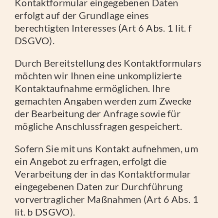
Kontaktformular eingegebenen Daten
erfolgt auf der Grundlage eines
berechtigten Interesses (Art 6 Abs. 1 lit. f
DSGVO).
Durch Bereitstellung des Kontaktformulars
möchten wir Ihnen eine unkomplizierte
Kontaktaufnahme ermöglichen. Ihre
gemachten Angaben werden zum Zwecke
der Bearbeitung der Anfrage sowie für
mögliche Anschlussfragen gespeichert.
Sofern Sie mit uns Kontakt aufnehmen, um
ein Angebot zu erfragen, erfolgt die
Verarbeitung der in das Kontaktformular
eingegebenen Daten zur Durchführung
vorvertraglicher Maßnahmen (Art 6 Abs. 1
lit. b DSGVO).