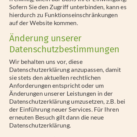
Sofern Sie den Zugriff unterbinden, kann es
hierdurch zu Funktionseinschränkungen
auf der Website kommen.
Änderung unserer
Datenschutzbestimmungen
Wir behalten uns vor, diese
Datenschutzerklärung anzupassen, damit
sie stets den aktuellen rechtlichen
Anforderungen entspricht oder um
Änderungen unserer Leistungen in der
Datenschutzerklärung umzusetzen, z.B. bei
der Einführung neuer Services. Für Ihren
erneuten Besuch gilt dann die neue
Datenschutzerklärung.