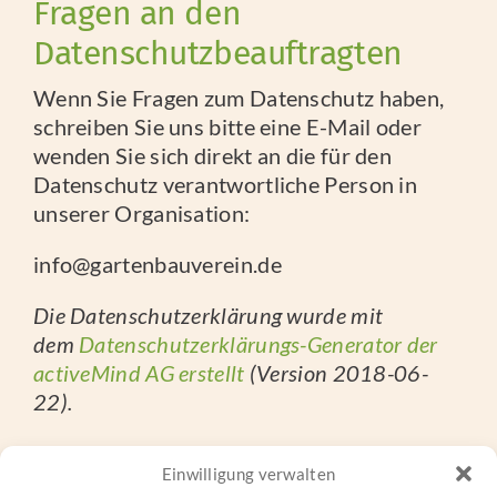
Fragen an den
Datenschutzbeauftragten
Wenn Sie Fragen zum Datenschutz haben,
schreiben Sie uns bitte eine E-Mail oder
wenden Sie sich direkt an die für den
Datenschutz verantwortliche Person in
unserer Organisation:
info@gartenbauverein.de
Die Datenschutzerklärung wurde mit
dem
Datenschutzerklärungs-Generator der
activeMind AG erstellt
(Version 2018-06-
22).
Einwilligung verwalten