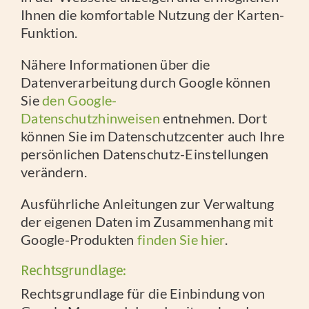
Ihnen die komfortable Nutzung der Karten-
Funktion.
Nähere Informationen über die
Datenverarbeitung durch Google können
Sie
den Google-
Datenschutzhinweisen
entnehmen. Dort
können Sie im Datenschutzcenter auch Ihre
persönlichen Datenschutz-Einstellungen
verändern.
Ausführliche Anleitungen zur Verwaltung
der eigenen Daten im Zusammenhang mit
Google-Produkten
finden Sie hier
.
Rechtsgrundlage:
Rechtsgrundlage für die Einbindung von