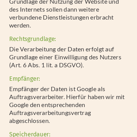
Grundlage der Nutzung der Website und
des Internets sollen dann weitere
verbundene Dienstleistungen erbracht
werden.
Rechtsgrundlage:
Die Verarbeitung der Daten erfolgt auf
Grundlage einer Einwilligung des Nutzers
(Art. 6 Abs. 1 lit. a DSGVO).
Empfänger:
Empfänger der Daten ist Google als
Auftragsverarbeiter. Hierfür haben wir mit
Google den entsprechenden
Auftragsverarbeitungsvertrag
abgeschlossen.
Speicherdauer: