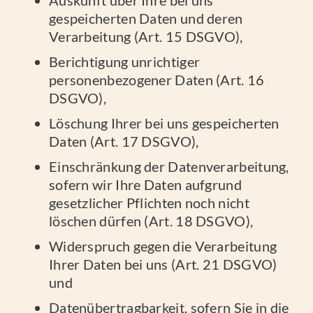
Auskunft über Ihre bei uns
gespeicherten Daten und deren
Verarbeitung (Art. 15 DSGVO),
Berichtigung unrichtiger
personenbezogener Daten (Art. 16
DSGVO),
Löschung Ihrer bei uns gespeicherten
Daten (Art. 17 DSGVO),
Einschränkung der Datenverarbeitung,
sofern wir Ihre Daten aufgrund
gesetzlicher Pflichten noch nicht
löschen dürfen (Art. 18 DSGVO),
Widerspruch gegen die Verarbeitung
Ihrer Daten bei uns (Art. 21 DSGVO)
und
Datenübertragbarkeit, sofern Sie in die