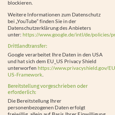
blockieren.
Weitere Informationen zum Datenschutz
bei „YouTube“ finden Sie in der
Datenschutzerklärung des Anbieters
unter:
https://www.google.de/intl/de/policies/p
Drittlandtransfer:
Google verarbeitet Ihre Daten in den USA
und hat sich dem EU_US Privacy Shield
unterworfen
https://www.privacyshield.gov/EU
US-Framework
.
Bereitstellung vorgeschrieben oder
erforderlich:
Die Bereitstellung Ihrer
personenbezogenen Daten erfolgt
freiwillig, allein auf Basis Ihrer Einwilligung.