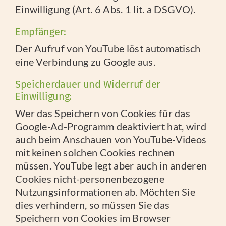
Einwilligung (Art. 6 Abs. 1 lit. a DSGVO).
Empfänger:
Der Aufruf von YouTube löst automatisch
eine Verbindung zu Google aus.
Speicherdauer und Widerruf der
Einwilligung:
Wer das Speichern von Cookies für das
Google-Ad-Programm deaktiviert hat, wird
auch beim Anschauen von YouTube-Videos
mit keinen solchen Cookies rechnen
müssen. YouTube legt aber auch in anderen
Cookies nicht-personenbezogene
Nutzungsinformationen ab. Möchten Sie
dies verhindern, so müssen Sie das
Speichern von Cookies im Browser