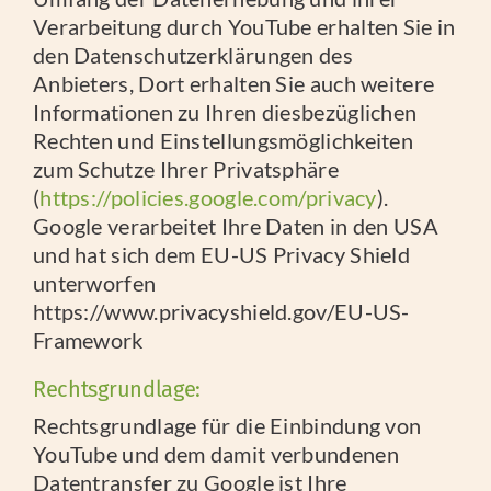
Verarbeitung durch YouTube erhalten Sie in
den Datenschutzerklärungen des
Anbieters, Dort erhalten Sie auch weitere
Informationen zu Ihren diesbezüglichen
Rechten und Einstellungsmöglichkeiten
zum Schutze Ihrer Privatsphäre
(
https://policies.google.com/privacy
).
Google verarbeitet Ihre Daten in den USA
und hat sich dem EU-US Privacy Shield
unterworfen
https://www.privacyshield.gov/EU-US-
Framework
Rechtsgrundlage:
Rechtsgrundlage für die Einbindung von
YouTube und dem damit verbundenen
Datentransfer zu Google ist Ihre