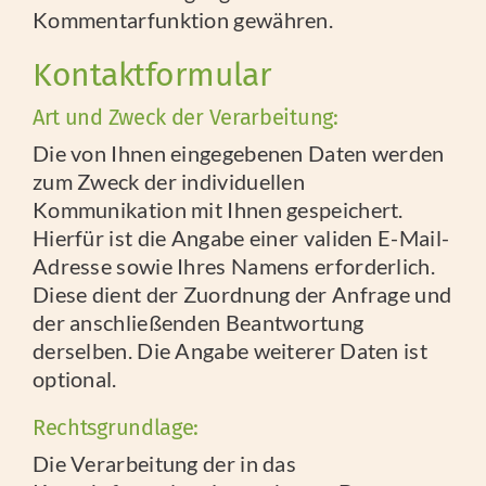
Kommentarfunktion gewähren.
Kontaktformular
Art und Zweck der Verarbeitung:
Die von Ihnen eingegebenen Daten werden
zum Zweck der individuellen
Kommunikation mit Ihnen gespeichert.
Hierfür ist die Angabe einer validen E-Mail-
Adresse sowie Ihres Namens erforderlich.
Diese dient der Zuordnung der Anfrage und
der anschließenden Beantwortung
derselben. Die Angabe weiterer Daten ist
optional.
Rechtsgrundlage:
Die Verarbeitung der in das