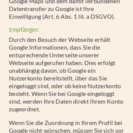
Google Maps und dem damit verbundenen
Datentransfer zu Google ist Ihre
Einwilligung (Art. 6 Abs. 1 lit. a DSGVO).
Empfänger:
Durch den Besuch der Webseite erhält
Google Informationen, dass Sie die
entsprechende Unterseite unserer
Webseite aufgerufen haben. Dies erfolgt
unabhängig davon, ob Google ein
Nutzerkonto bereitstellt, über das Sie
eingeloggt sind, oder ob keine Nutzerkonto
besteht. Wenn Sie bei Google eingeloggt
sind, werden Ihre Daten direkt Ihrem Konto
zugeordnet.
Wenn Sie die Zuordnung in Ihrem Profil bei
Google nicht wünschen, müssen Sie sich vor