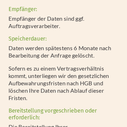
Empfänger:
Empfänger der Daten sind ggf.
Auftragsverarbeiter.
Speicherdauer:
Daten werden spätestens 6 Monate nach
Bearbeitung der Anfrage gelöscht.
Sofern es zu einem Vertragsverhältnis
kommt, unterliegen wir den gesetzlichen
Aufbewahrungsfristen nach HGB und
löschen Ihre Daten nach Ablauf dieser
Fristen.
Bereitstellung vorgeschrieben oder
erforderlich:
Die Bereitstellung Ihrer