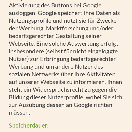
Aktivierung des Buttons bei Google
ausloggen. Google speichert Ihre Daten als
Nutzungsprofile und nutzt sie für Zwecke
der Werbung, Marktforschung und/oder
bedarfsgerechter Gestaltung seiner
Webseite. Eine solche Auswertung erfolgt
insbesondere (selbst für nicht eingeloggte
Nutzer) zur Erbringung bedarfsgerechter
Werbung und um andere Nutzer des
sozialen Netzwerks über Ihre Aktivitäten
auf unserer Webseite zu informieren. Ihnen
steht ein Widerspruchsrecht zu gegen die
Bildung dieser Nutzerprofile, wobei Sie sich
zur Ausübung dessen an Google richten
müssen.
Speicherdauer: