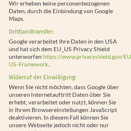
Wir erheben keine personenbezogenen
Daten, durch die Einbindung von Google
Maps.
Drittlandtransfer:
Google verarbeitet Ihre Daten in den USA
und hat sich dem EU_US Privacy Shield
unterworfen
https://www.privacyshield.gov/EU
US-Framework
.
Widerruf der Einwilligung:
Wenn Sie nicht möchten, dass Google über
unseren Internetauftritt Daten über Sie
erhebt, verarbeitet oder nutzt, können Sie
in Ihrem Browsereinstellungen JavaScript
deaktivieren. In diesem Fall können Sie
unsere Webseite jedoch nicht oder nur