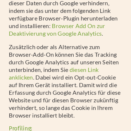
dieser Daten durch Google verhindern,
indem sie das unter dem folgenden Link
verfügbare Browser-Plugin herunterladen
und installieren:
Browser Add On zur
Deaktivierung von Google Analytics
.
Zusätzlich oder als Alternative zum
Browser-Add-On können Sie das Tracking
durch Google Analytics auf unseren Seiten
unterbinden, indem Sie
diesen Link
anklicken
. Dabei wird ein Opt-out-Cookie
auf Ihrem Gerät installiert. Damit wird die
Erfassung durch Google Analytics für diese
Website und für diesen Browser zukünftig
verhindert, so lange das Cookie in Ihrem
Browser installiert bleibt.
Profiling: