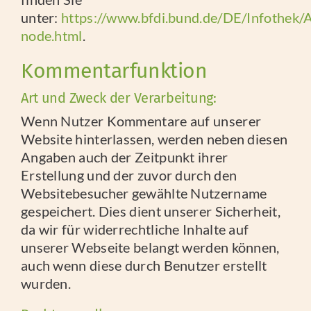
unter:
https://www.bfdi.bund.de/DE/Infothek/A
node.html
.
Kommentarfunktion
Art und Zweck der Verarbeitung:
Wenn Nutzer Kommentare auf unserer
Website hinterlassen, werden neben diesen
Angaben auch der Zeitpunkt ihrer
Erstellung und der zuvor durch den
Websitebesucher gewählte Nutzername
gespeichert. Dies dient unserer Sicherheit,
da wir für widerrechtliche Inhalte auf
unserer Webseite belangt werden können,
auch wenn diese durch Benutzer erstellt
wurden.