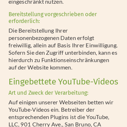
eingeschränkt nutzen.
Bereitstellung vorgeschrieben oder
erforderlich:
Die Bereitstellung Ihrer
personenbezogenen Daten erfolgt
freiwillig, allein auf Basis Ihrer Einwilligung.
Sofern Sie den Zugriff unterbinden, kann es
hierdurch zu Funktionseinschränkungen
auf der Website kommen.
Eingebettete YouTube-Videos
Art und Zweck der Verarbeitung:
Auf einigen unserer Webseiten betten wir
YouTube-Videos ein. Betreiber der
entsprechenden Plugins ist die YouTube,
LLC, 901 Cherry Ave., San Bruno, CA