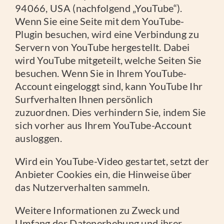
94066, USA (nachfolgend „YouTube“).
Wenn Sie eine Seite mit dem YouTube-
Plugin besuchen, wird eine Verbindung zu
Servern von YouTube hergestellt. Dabei
wird YouTube mitgeteilt, welche Seiten Sie
besuchen. Wenn Sie in Ihrem YouTube-
Account eingeloggt sind, kann YouTube Ihr
Surfverhalten Ihnen persönlich
zuzuordnen. Dies verhindern Sie, indem Sie
sich vorher aus Ihrem YouTube-Account
ausloggen.
Wird ein YouTube-Video gestartet, setzt der
Anbieter Cookies ein, die Hinweise über
das Nutzerverhalten sammeln.
Weitere Informationen zu Zweck und
Umfang der Datenerhebung und ihrer