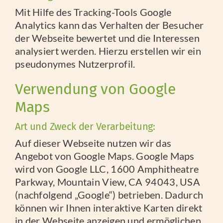
Mit Hilfe des Tracking-Tools Google
Analytics kann das Verhalten der Besucher
der Webseite bewertet und die Interessen
analysiert werden. Hierzu erstellen wir ein
pseudonymes Nutzerprofil.
Verwendung von Google
Maps
Art und Zweck der Verarbeitung:
Auf dieser Webseite nutzen wir das
Angebot von Google Maps. Google Maps
wird von Google LLC, 1600 Amphitheatre
Parkway, Mountain View, CA 94043, USA
(nachfolgend „Google“) betrieben. Dadurch
können wir Ihnen interaktive Karten direkt
in der Webseite anzeigen und ermöglichen