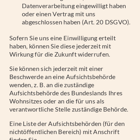
Datenverarbeitung eingewilligt haben
oder einen Vertrag mit uns
abgeschlossen haben (Art. 20 DSGVO).
Sofern Sie uns eine Einwilligung erteilt
haben, können Sie diese jederzeit mit
Wirkung für die Zukunft widerrufen.
Sie können sich jederzeit mit einer
Beschwerde an eine Aufsichtsbehörde
wenden, z. B. an die zuständige
Aufsichtsbehörde des Bundeslands Ihres
Wohnsitzes oder an die für uns als
verantwortliche Stelle zuständige Behörde.
Eine Liste der Aufsichtsbehörden (für den
nichtöffentlichen Bereich) mit Anschrift
finden Sie