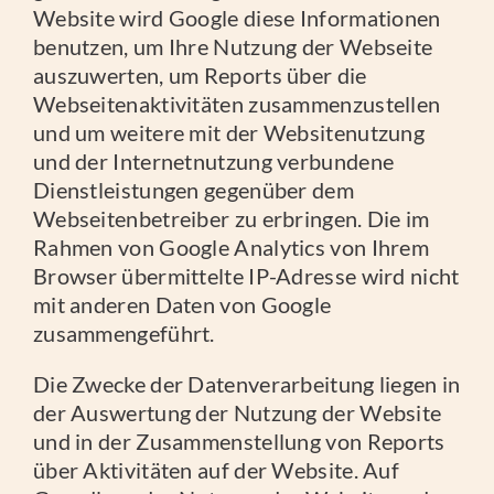
Website wird Google diese Informationen
benutzen, um Ihre Nutzung der Webseite
auszuwerten, um Reports über die
Webseitenaktivitäten zusammenzustellen
und um weitere mit der Websitenutzung
und der Internetnutzung verbundene
Dienstleistungen gegenüber dem
Webseitenbetreiber zu erbringen. Die im
Rahmen von Google Analytics von Ihrem
Browser übermittelte IP-Adresse wird nicht
mit anderen Daten von Google
zusammengeführt.
Die Zwecke der Datenverarbeitung liegen in
der Auswertung der Nutzung der Website
und in der Zusammenstellung von Reports
über Aktivitäten auf der Website. Auf