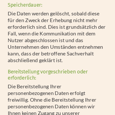
Speicherdauer:
Die Daten werden gelöscht, sobald diese
für den Zweck der Erhebung nicht mehr
erforderlich sind. Dies ist grundsätzlich der
Fall, wenn die Kommunikation mit dem
Nutzer abgeschlossen ist und das
Unternehmen den Umständen entnehmen
kann, dass der betroffene Sachverhalt
abschließend geklärt ist.
Bereitstellung vorgeschrieben oder
erforderlich:
Die Bereitstellung Ihrer
personenbezogenen Daten erfolgt
freiwillig. Ohne die Bereitstellung Ihrer
personenbezogenen Daten können wir
Ihnen keinen Zugang zu unserer