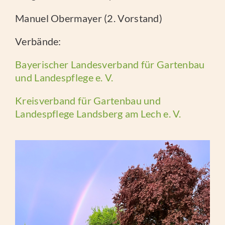
Manuel Obermayer (2. Vorstand)
Verbände:
Bayerischer Landesverband für Gartenbau
und Landespflege e. V.
Kreisverband für Gartenbau und
Landespflege Landsberg am Lech e. V.