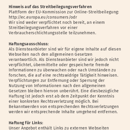
Hinweis auf das Streitbeilegungsverfahren
Plattform der EU-Kommission zur Online-Streitbeilegung:
http://ec.europa.eu/consumers/odr
Wir sind weder verpflichtet noch bereit, an einem
Streitbeilegungsverfahren vor einer
Verbraucherschlichtungsstelle teilzunehmen.
Haftungsausschluss:
Als Diensteanbieter sind wir für eigene Inhalte auf diesen
Webseiten nach den allgemeinen Gesetzen
verantwortlich. Als Diensteanbieter sind wir jedoch nicht
verpflichtet, übermittelte oder gespeicherte fremde
Informationen zu überwachen oder nach Umständen zu
forschen, die auf eine rechtswidrige Tätigkeit hinweisen.
Verpflichtungen zur Entfernung oder Sperrung der
Nutzung von Informationen nach den allgemeinen
Gesetzen bleiben hiervon unberührt. Eine diesbezügliche
Haftung ist jedoch erst ab dem Zeitpunkt der Kenntnis
einer konkreten Rechtsverletzung möglich. Bei
Bekanntwerden von entsprechenden Rechtsverletzungen
werden wir entsprechende Inhalte umgehend entfernen.
Haftung für Links:
Unser Angebot enthält Links zu externen Webseiten