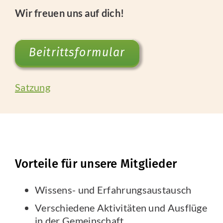
Wir freuen uns auf dich!
Beitrittsformular
Satzung
Vorteile für unsere Mitglieder
Wissens- und Erfahrungsaustausch
Verschiedene Aktivitäten und Ausflüge
in der Gemeinschaft