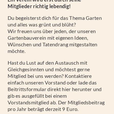
Mitglieder richtig lebendig!
Du begeisterst dich für das Thema Garten
und alles was grünt und blüht?
Wir freuen uns über jeden, der unseren
Gartenbauverein mit eigenen Ideen,
Wünschen und Tatendrang mitgestalten
möchte.
Hast du Lust auf den Austausch mit
Gleichgesinnten und möchtest gerne
Mitglied bei uns werden? Kontaktiere
einfach unseren Vorstand oder lade das
Beitrittsformular direkt hier herunter und
gib es ausgefüllt bei einem
Vorstandsmitglied ab. Der Mitgliedsbeitrag
pro Jahr beträgt derzeit 9 Euro.