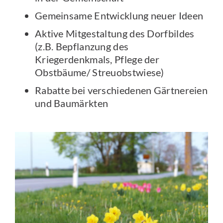
Gemeinsame Entwicklung neuer Ideen
Aktive Mitgestaltung des Dorfbildes
(z.B. Bepflanzung des
Kriegerdenkmals, Pflege der
Obstbäume/ Streuobstwiese)
Rabatte bei verschiedenen Gärtnereien
und Baumärkten