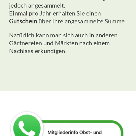
jedoch angesammelt.
Einmal pro Jahr erhalten Sie einen
Gutschein
über Ihre angesammelte Summe.
Natürlich kann man sich auch in anderen
Gärtnereien und Märkten nach einem
Nachlass erkundigen.