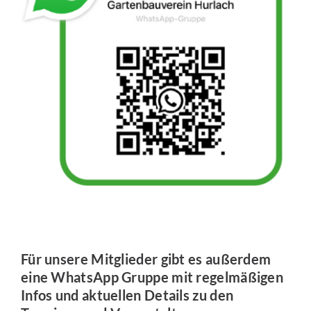
Für unsere Mitglieder gibt es außerdem
eine WhatsApp Gruppe mit regelmäßigen
Infos und aktuellen Details zu den