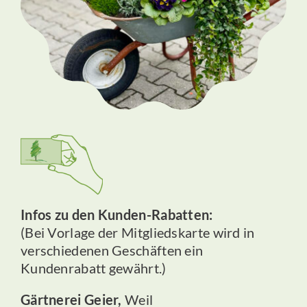
Infos zu den Kunden-Rabatten:
(Bei Vorlage der Mitgliedskarte wird in
verschiedenen Geschäften ein
Kundenrabatt gewährt.)
Gärtnerei Geier,
Weil